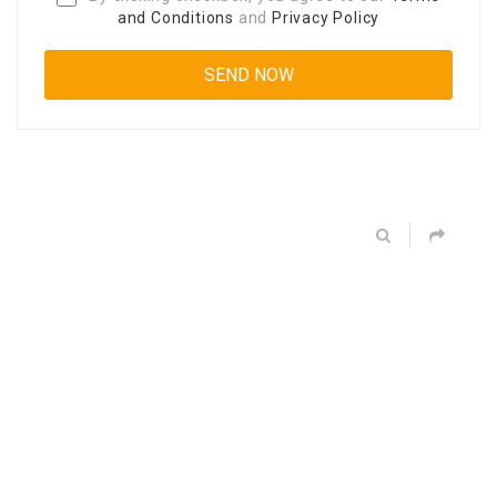
and Conditions
and
Privacy Policy