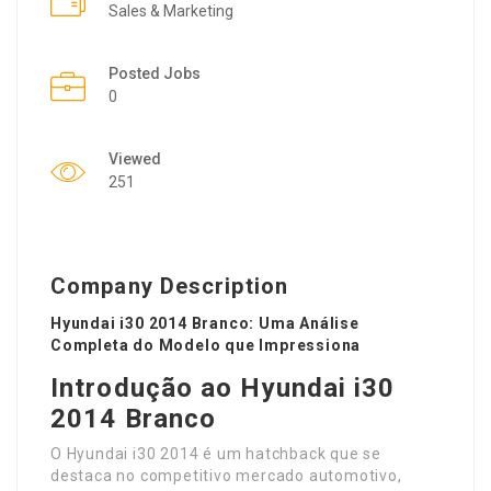
Sales & Marketing
Posted Jobs
0
Viewed
251
Company Description
Hyundai i30 2014 Branco: Uma Análise
Completa do Modelo que Impressiona
Introdução ao Hyundai i30
2014 Branco
O Hyundai i30 2014 é um hatchback que se
destaca no competitivo mercado automotivo,