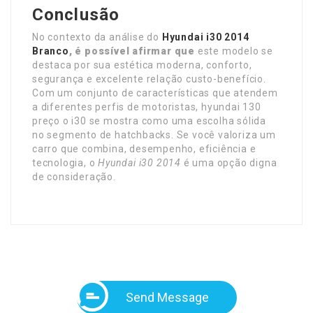
Conclusão
No contexto da análise do
Hyundai i30 2014
Branco
, é possível afirmar que
este modelo se
destaca por sua estética moderna, conforto,
segurança e excelente relação custo-benefício.
Com um conjunto de características que atendem
a diferentes perfis de motoristas, hyundai 130
preço o i30 se mostra como uma escolha sólida
no segmento de hatchbacks. Se você valoriza um
carro que combina, desempenho, eficiência e
tecnologia, o
Hyundai i30 2014
é uma opção digna
de consideração.
Send Message