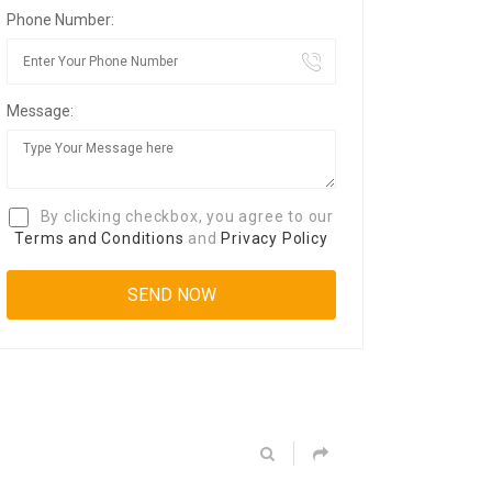
Phone Number:
Message:
By clicking checkbox, you agree to our
Terms and Conditions
and
Privacy Policy