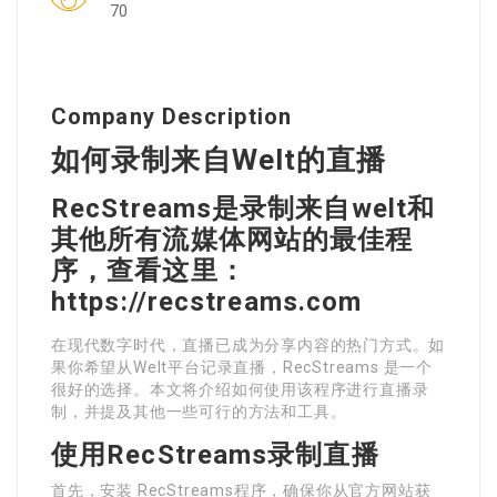
70
Company Description
如何录制来自Welt的直播
RecStreams是录制来自welt和
其他所有流媒体网站的最佳程
序，查看这里：
https://recstreams.com
在现代数字时代，直播已成为分享内容的热门方式。如
果你希望从Welt平台记录直播，RecStreams 是一个
很好的选择。本文将介绍如何使用该程序进行直播录
制，并提及其他一些可行的方法和工具。
使用RecStreams录制直播
首先，安装 RecStreams程序，确保你从官方网站获