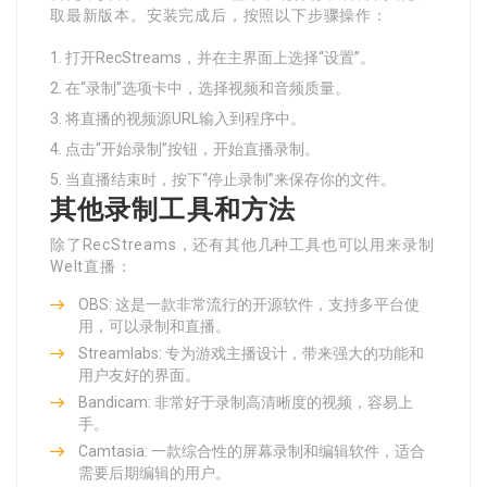
取最新版本。安装完成后，按照以下步骤操作：
打开RecStreams，并在主界面上选择“设置”。
在“录制”选项卡中，选择视频和音频质量。
将直播的视频源URL输入到程序中。
点击“开始录制”按钮，开始直播录制。
当直播结束时，按下“停止录制”来保存你的文件。
其他录制工具和方法
除了RecStreams，还有其他几种工具也可以用来录制
Welt直播：
OBS: 这是一款非常流行的开源软件，支持多平台使
用，可以录制和直播。
Streamlabs: 专为游戏主播设计，带来强大的功能和
用户友好的界面。
Bandicam: 非常好于录制高清晰度的视频，容易上
手。
Camtasia: 一款综合性的屏幕录制和编辑软件，适合
需要后期编辑的用户。