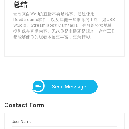
总结
录制来自Welt的直播不再是难事。通过使用
RecStreams软件，以及其他一些推荐的工具，如OBS
Studio、Streamlabs和Camtasia，你可以轻松地捕
捉和保存直播内容。无论你是主播还是观众，这些工具
都能够使你的观看体验更丰富，更为精彩。
Send Message
Contact Form
User Name: