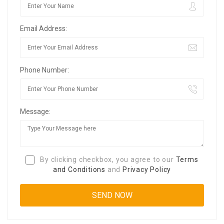
Email Address:
Phone Number:
Message:
By clicking checkbox, you agree to our
Terms
and Conditions
and
Privacy Policy