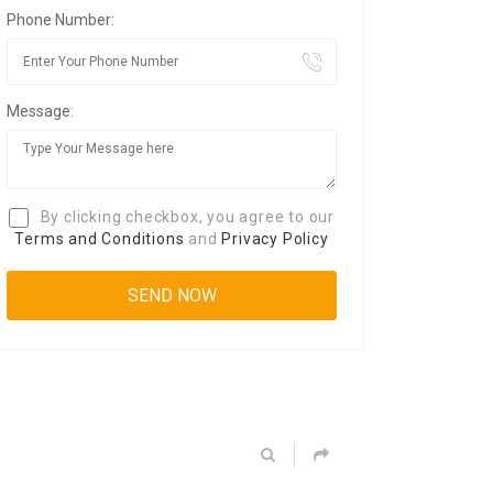
Phone Number:
Message:
By clicking checkbox, you agree to our
Terms and Conditions
and
Privacy Policy