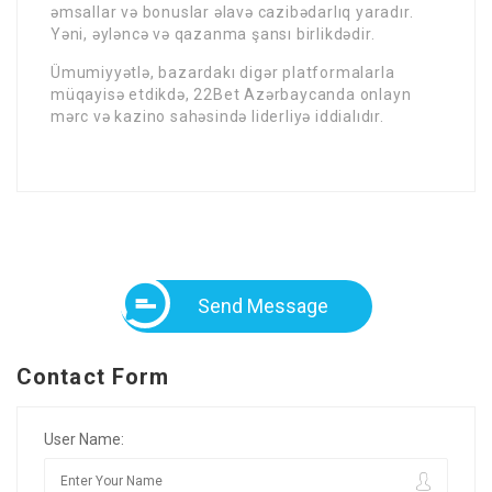
əmsallar və bonuslar əlavə cazibədarlıq yaradır.
Yəni, əyləncə və qazanma şansı birlikdədir.
Ümumiyyətlə, bazardakı digər platformalarla
müqayisə etdikdə, 22Bet Azərbaycanda onlayn
mərc və kazino sahəsində liderliyə iddialıdır.
Send Message
Contact Form
User Name: