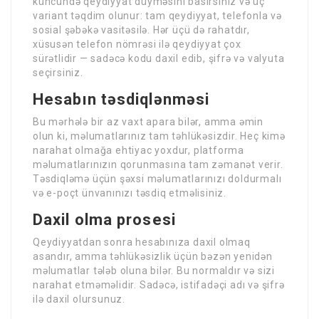
küncündə qeydiyyat düyməsini basırsınız və üç
variant təqdim olunur: tam qeydiyyat, telefonla və
sosial şəbəkə vasitəsilə. Hər üçü də rahatdır,
xüsusən telefon nömrəsi ilə qeydiyyat çox
sürətlidir — sadəcə kodu daxil edib, şifrə və valyuta
seçirsiniz.
Hesabın təsdiqlənməsi
Bu mərhələ bir az vaxt apara bilər, amma əmin
olun ki, məlumatlarınız tam təhlükəsizdir. Heç kimə
narahat olmağa ehtiyac yoxdur, platforma
məlumatlarınızın qorunmasına tam zəmanət verir.
Təsdiqləmə üçün şəxsi məlumatlarınızı doldurmalı
və e-poçt ünvanınızı təsdiq etməlisiniz.
Daxil olma prosesi
Qeydiyyatdan sonra hesabınıza daxil olmaq
asandır, amma təhlükəsizlik üçün bəzən yenidən
məlumatlar tələb oluna bilər. Bu normaldır və sizi
narahat etməməlidir. Sadəcə, istifadəçi adı və şifrə
ilə daxil olursunuz.