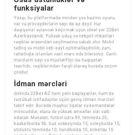
funksiyalar
Yaxşı, bu platformada mindən çox kazino oyunu
var və provayderlərin sayı da az deyil. Hər
dəqiqənizi əyləncəli keçirmək üçün ideal yer 22Bet
Azerbaycandı. Yüksək uduş və cekpot imkanları
rəqiblər arasından seçilməsinə səbəb olur. Mobil
tətbiq və mobil veb-sayt optimallaşdırılıb, yəni,
rahatlıqla istənilən vaxt mərc edə bilərsiniz. Canlı
mərclərin sayı və müxtəlifliyi isə həqiqətən
təsirlidir, rəqiblərindən fərqli olaraq burada seçim
çoxdur.
İdman mərcləri
Əslində 22Bet AZ həm yeni başlayanlar, həm də
təcrübəli istifadəçilər üçün geniş idman mərcləri
təklif edir. Burada məşhur liqalar və komandalar
mövcuddur, eləcə də yüksək əmsallar sizi cəlb
edəcək. Məsələn, futbol üzrə 49, tennisdə 25,
basketbolda 36, buz xokkeyində 15, voleybolda 15,
stolüstü tennisdə 10, həndbolda 10, kriketdə 10