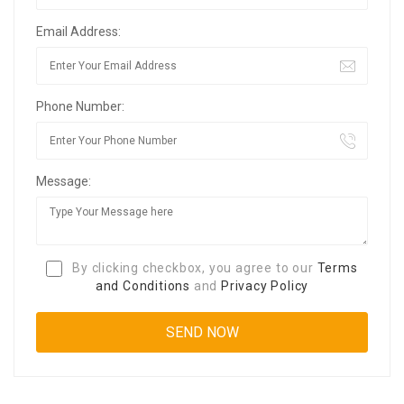
Email Address:
Phone Number:
Message:
By clicking checkbox, you agree to our
Terms
and Conditions
and
Privacy Policy