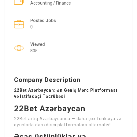
Accounting / Finance
Posted Jobs
0
Viewed
805
Company Description
22Bet Azərbaycan: Ən Geniş Mərc Platforması
və İstifadəçi Təcrübəsi
22Bet Azərbaycan
22Bet artıq Azərbaycanda — daha çox funksiya və
oyunlarla darıxdırıcı platformalara alternativ!
Əsas üstünlüklər və