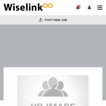
0
POST NEW JOB