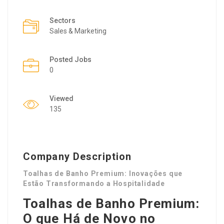
Sectors
Sales & Marketing
Posted Jobs
0
Viewed
135
Company Description
Toalhas de Banho Premium: Inovações que
Estão Transformando a Hospitalidade
Toalhas de Banho Premium:
O que Há de Novo no