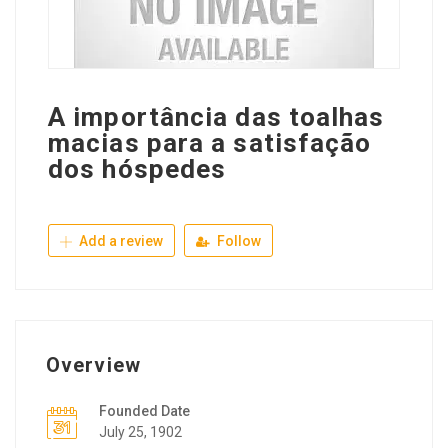
A importância das toalhas
macias para a satisfação
dos hóspedes
Add a review
Follow
Overview
Founded Date
July 25, 1902