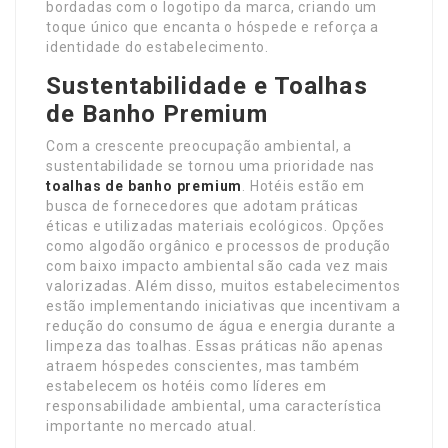
bordadas com o logotipo da marca, criando um
toque único que encanta o hóspede e reforça a
identidade do estabelecimento.
Sustentabilidade e Toalhas
de Banho Premium
Com a crescente preocupação ambiental, a
sustentabilidade se tornou uma prioridade nas
toalhas de banho premium
. Hotéis estão em
busca de fornecedores que adotam práticas
éticas e utilizadas materiais ecológicos. Opções
como algodão orgânico e processos de produção
com baixo impacto ambiental são cada vez mais
valorizadas. Além disso, muitos estabelecimentos
estão implementando iniciativas que incentivam a
redução do consumo de água e energia durante a
limpeza das toalhas. Essas práticas não apenas
atraem hóspedes conscientes, mas também
estabelecem os hotéis como líderes em
responsabilidade ambiental, uma característica
importante no mercado atual.