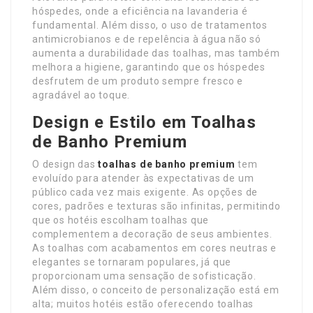
hóspedes, onde a eficiência na lavanderia é
fundamental. Além disso, o uso de tratamentos
antimicrobianos e de repelência à água não só
aumenta a durabilidade das toalhas, mas também
melhora a higiene, garantindo que os hóspedes
desfrutem de um produto sempre fresco e
agradável ao toque.
Design e Estilo em Toalhas
de Banho Premium
O design das
toalhas de banho premium
tem
evoluído para atender às expectativas de um
público cada vez mais exigente. As opções de
cores, padrões e texturas são infinitas, permitindo
que os hotéis escolham toalhas que
complementem a decoração de seus ambientes.
As toalhas com acabamentos em cores neutras e
elegantes se tornaram populares, já que
proporcionam uma sensação de sofisticação.
Além disso, o conceito de personalização está em
alta; muitos hotéis estão oferecendo toalhas