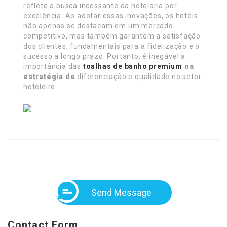
reflete a busca incessante da hotelaria por
excelência. Ao adotar essas inovações, os hotéis
não apenas se destacam em um mercado
competitivo, mas também garantem a satisfação
dos clientes, fundamentais para a fidelização e o
sucesso a longo prazo. Portanto, é inegável a
importância das
toalhas de banho premium
na
estratégia de
diferenciação e qualidade no setor
hoteleiro.
Send Message
Contact Form