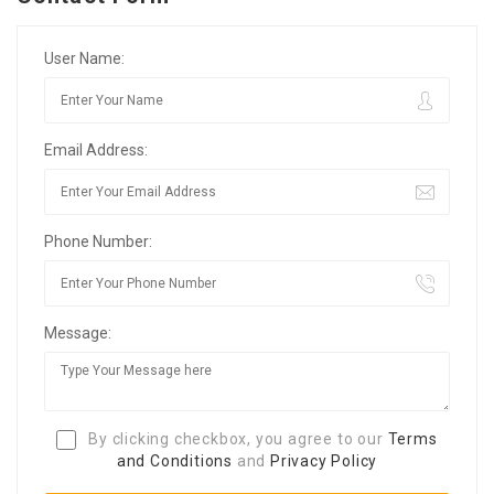
User Name:
Email Address:
Phone Number:
Message:
By clicking checkbox, you agree to our
Terms
and Conditions
and
Privacy Policy