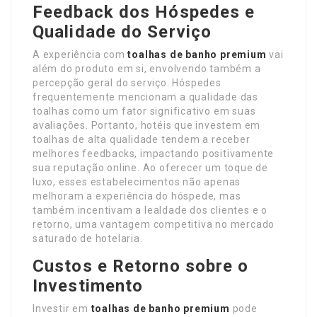
Feedback dos Hóspedes e
Qualidade do Serviço
A experiência com
toalhas de banho premium
vai
além do produto em si, envolvendo também a
percepção geral do serviço. Hóspedes
frequentemente mencionam a qualidade das
toalhas como um fator significativo em suas
avaliações. Portanto, hotéis que investem em
toalhas de alta qualidade tendem a receber
melhores feedbacks, impactando positivamente
sua reputação online. Ao oferecer um toque de
luxo, esses estabelecimentos não apenas
melhoram a experiência do hóspede, mas
também incentivam a lealdade dos clientes e o
retorno, uma vantagem competitiva no mercado
saturado de hotelaria.
Custos e Retorno sobre o
Investimento
Investir em
toalhas de banho premium
pode