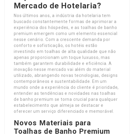
Mercado de Hotelaria?
Nos últimos anos, a indústria da hotelaria tem
buscado constantemente formas de aprimorar a
experiência dos hóspedes, e as toalhas de banho
premium emergem como um elemento essencial
nesse cenário. Com a crescente demanda por
conforto e sofisticação, os hotéis estão
investindo em toalhas de alta qualidade que não
apenas proporcionam um toque luxuoso, mas
também garantem durabilidade e eficiência. A
inovação nesse mercado vai além do material
utilizado, abrangendo novas tecnologias, designs
contemporâneos e sustentabilidade. Em um
mundo onde a experiência do cliente é prioridade,
entender as tendências e novidades nas toalhas
de banho premium se torna crucial para qualquer
estabelecimento que almeja se destacar e
oferecer um serviço diferenciado e memorável.
Novos Materiais para
Toalhas de Banho Premium