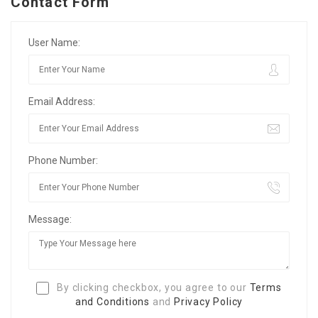
Contact Form
User Name:
Email Address:
Phone Number:
Message:
By clicking checkbox, you agree to our
Terms
and Conditions
and
Privacy Policy