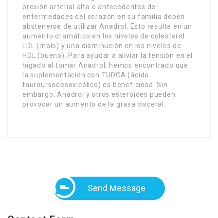
presión arterial alta o antecedentes de
enfermedades del corazón en su familia deben
abstenerse de utilizar Anadrol. Esto resulta en un
aumento dramático en los niveles de colesterol
LDL (malo) y una disminución en los niveles de
HDL (bueno). Para ayudar a aliviar la tensión en el
hígado al tomar Anadrol, hemos encontrado que
la suplementación con TUDCA (ácido
tauroursodesoxicólico) es beneficiosa. Sin
embargo, Anadrol y otros esteroides pueden
provocar un aumento de la grasa visceral.
Send Message