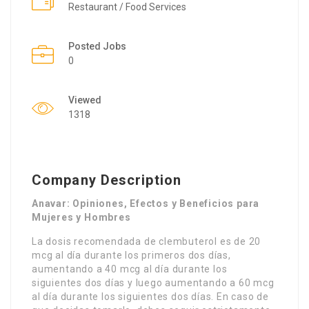
Restaurant / Food Services
Posted Jobs
0
Viewed
1318
Company Description
Anavar: Opiniones, Efectos y Beneficios para
Mujeres y Hombres
La dosis recomendada de clembuterol es de 20
mcg al día durante los primeros dos días,
aumentando a 40 mcg al día durante los
siguientes dos días y luego aumentando a 60 mcg
al día durante los siguientes dos días. En caso de