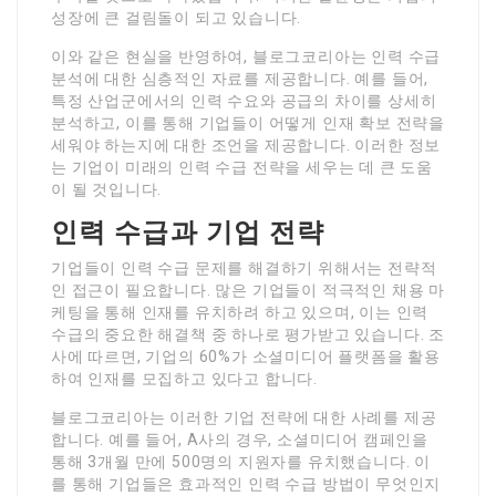
성장에 큰 걸림돌이 되고 있습니다.
이와 같은 현실을 반영하여, 블로그코리아는 인력 수급
분석에 대한 심층적인 자료를 제공합니다. 예를 들어,
특정 산업군에서의 인력 수요와 공급의 차이를 상세히
분석하고, 이를 통해 기업들이 어떻게 인재 확보 전략을
세워야 하는지에 대한 조언을 제공합니다. 이러한 정보
는 기업이 미래의 인력 수급 전략을 세우는 데 큰 도움
이 될 것입니다.
인력 수급과 기업 전략
기업들이 인력 수급 문제를 해결하기 위해서는 전략적
인 접근이 필요합니다. 많은 기업들이 적극적인 채용 마
케팅을 통해 인재를 유치하려 하고 있으며, 이는 인력
수급의 중요한 해결책 중 하나로 평가받고 있습니다. 조
사에 따르면, 기업의 60%가 소셜미디어 플랫폼을 활용
하여 인재를 모집하고 있다고 합니다.
블로그코리아는 이러한 기업 전략에 대한 사례를 제공
합니다. 예를 들어, A사의 경우, 소셜미디어 캠페인을
통해 3개월 만에 500명의 지원자를 유치했습니다. 이
를 통해 기업들은 효과적인 인력 수급 방법이 무엇인지