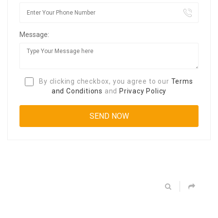
Message:
By clicking checkbox, you agree to our
Terms
and Conditions
and
Privacy Policy