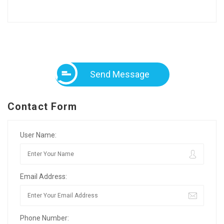
Send Message
Contact Form
User Name:
Email Address:
Phone Number: