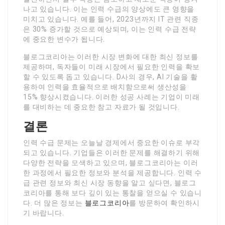
나고 있습니다. 이는 인력 수급의 양상에도 큰 영향을
미치고 있습니다. 예를 들어, 2023년까지 IT 관련 직종
은 30% 증가할 것으로 예상되며, 이는 인력 수급 전략
에 중요한 변수가 됩니다.
블로그코리아는 이러한 시장 변화에 대한 최신 정보를
제공하며, 독자들이 미래 시장에서 필요한 인력을 확보
할 수 있도록 돕고 있습니다. D사의 경우, AI 기술을 활
용하여 인력을 효율적으로 배치함으로써 생산성을
15% 향상시켰습니다. 이러한 성공 사례는 기업이 미래
를 대비하는 데 중요한 참고 자료가 될 것입니다.
결론
인력 수급 문제는 오늘날 경제에서 중요한 이슈로 부각
되고 있습니다. 기업들은 이러한 문제를 해결하기 위해
다양한 전략을 모색하고 있으며, 블로그코리아는 이러
한 과정에서 필요한 정보와 분석을 제공합니다. 인력 수
급 관련 정보와 최신 시장 동향을 알고 싶다면, 블로그
코리아를 통해 보다 깊이 있는 통찰을 얻으실 수 있습니
다. 더 많은 정보는
블로그코리아
를 방문하여 확인하시
기 바랍니다.