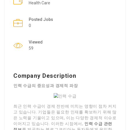
Health Care
Posted Jobs
0
Viewed
59
Company Description
인력 수급의 중요성과 경제적 파장
최근 인력 수급이 경제 전반에 미치는 영향이 점차 커지
고 있습니다. 기업들은 필요한 인재를 확보하기 위해 많
은 노력을 기울이고 있으며, 이는 다양한 경제적 이슈로
이어지고 있습니다. 이러한 시점에서,
인력 수급 관련
정보
를 제공하는 블로그코리아는 독자들에게 유익한