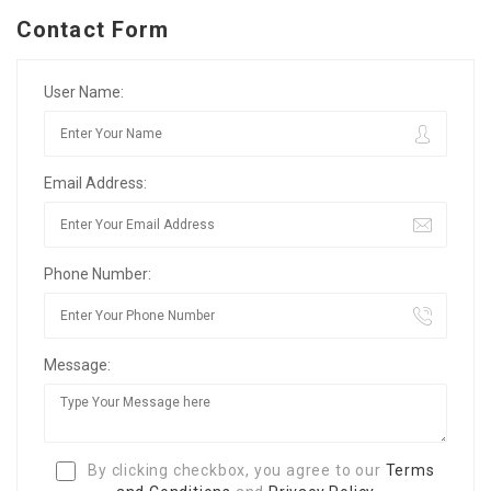
Contact Form
User Name:
Email Address:
Phone Number:
Message:
By clicking checkbox, you agree to our
Terms