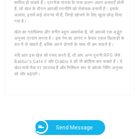
शामिल हो सकते हैं। प्रत्येक नायक के पास अलग-अलग क्षमताएँ होती
हैं, जो खेल के दौरान आपकी रणनीति को रोमांचक बनाती हैं। इसके
अलावा, इसमें कई डंजन्स भी हैं, जिन्हें खोजने के लिए खुला छोड़ दिया
गया है।
खेल का ग्राफिक्स और संगीत बहुत आकर्षक है, जो आपको एक अद्भुत
अनुभव प्रदान करता है। इस गेम का आनंद न केवल एकल खिलाड़ी के
रूप में ले सकते हैं, बल्कि अपने दोस्तों के साथ भी कर सकते हैं।
यदि आप इस खेल को पसंद करते हैं, तो आप अन्य पुरानी RPG जैसे
Baldur’s Gate II और Diablo II की भी कोशिश कर सकते हैं। ये
खेल सभी मैक पर उपलब्ध हैं और निश्चित रूप से आपके गेमिंग अनुभव
को और बढ़ाएंगे।
Send Message