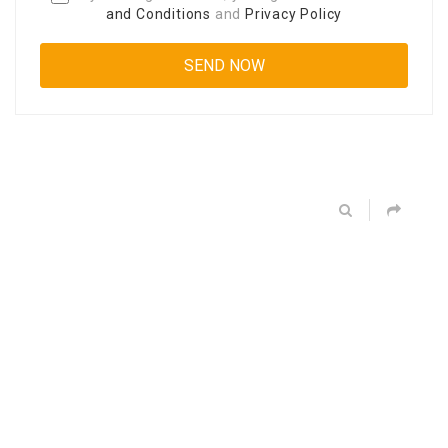
and Conditions
and
Privacy Policy