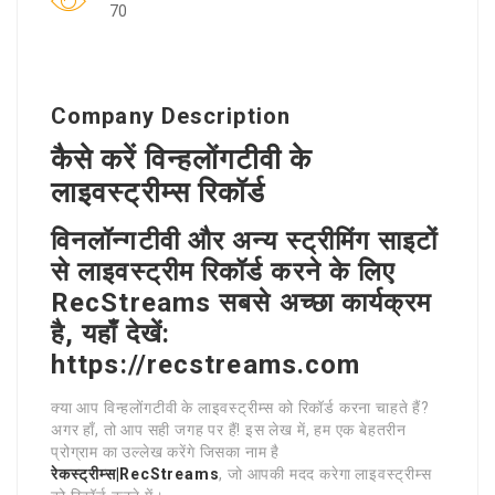
70
Company Description
कैसे करें विन्हलोंगटीवी के
लाइवस्ट्रीम्स रिकॉर्ड
विनलॉन्गटीवी और अन्य स्ट्रीमिंग साइटों
से लाइवस्ट्रीम रिकॉर्ड करने के लिए
RecStreams सबसे अच्छा कार्यक्रम
है, यहाँ देखें:
https://recstreams.com
क्या आप विन्हलोंगटीवी के लाइवस्ट्रीम्स को रिकॉर्ड करना चाहते हैं?
अगर हाँ, तो आप सही जगह पर हैं! इस लेख में, हम एक बेहतरीन
प्रोग्राम का उल्लेख करेंगे जिसका नाम है
रेकस्ट्रीम्स|RecStreams
, जो आपकी मदद करेगा लाइवस्ट्रीम्स