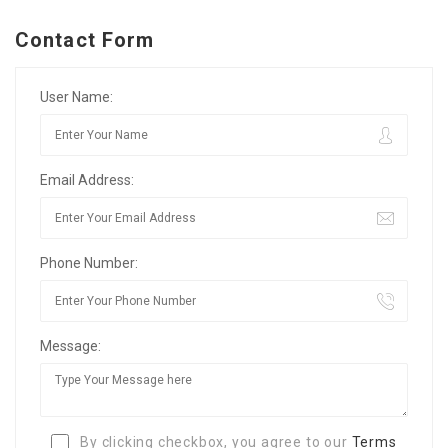
Contact Form
User Name:
Email Address:
Phone Number:
Message:
By clicking checkbox, you agree to our
Terms