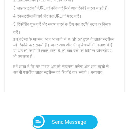
लाइवस्ट्रीम के URL को कॉपी करें जिसे आप रिकॉर्ड करना चाहते हैं।
रेकस्ट्रीम्स में जाएं और उस URL को पेस्ट करें।
रिकॉर्डिंग शुरू करें और समाप्त करने के लिए बस ‘स्टॉप’ बटन पर क्लिक
करें।
इन स्टेप्स के माध्यम, आप आसानी से Vinhlongtv के लाइवस्ट्रीम्स
को रिकॉर्ड कर सकते हैं। अगर आप और भी सुविधाओं की तलाश में हैं
या आपको किसी दिक्कत आती है, तो याद रखें कि विभिन्न सॉफ्टवेयर
भी उपलब्ध हैं।
हमें आशा है कि यह गाइड आपको सहायता करेगा और आप खुशी से
अपनी पसंदीदा लाइवस्ट्रीम्स को रिकॉर्ड कर सकेंगे। धन्यवाद!
Send Message