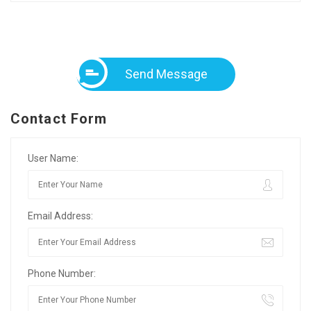
Send Message
Contact Form
User Name:
Email Address:
Phone Number: