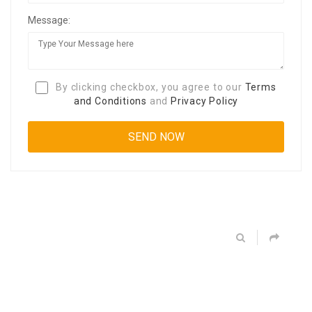
Message:
By clicking checkbox, you agree to our
Terms
and Conditions
and
Privacy Policy