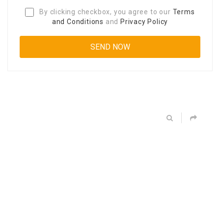
By clicking checkbox, you agree to our
Terms
and Conditions
and
Privacy Policy