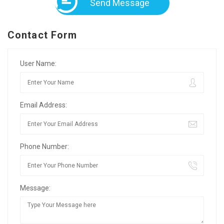
Send Message
Contact Form
User Name:
Email Address:
Phone Number:
Message: