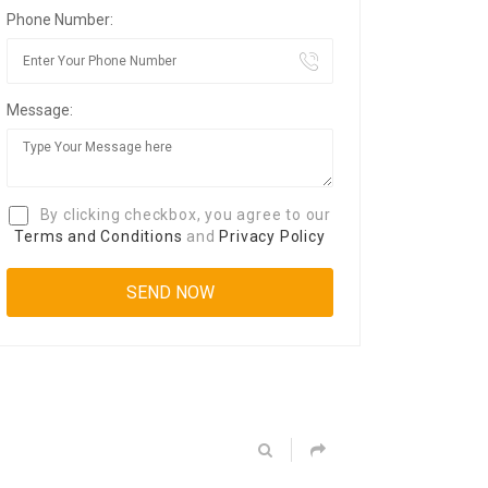
Phone Number:
Message:
By clicking checkbox, you agree to our
Terms and Conditions
and
Privacy Policy