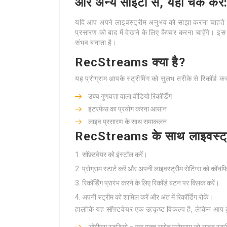
और अन्य साइटों से, यहाँ चेक 
यदि आप अपने लाइवस्ट्रीम अनुभव को साझा करना चाहते ह
प्रसारण को बाद में देखने के लिए कैप्चर करना चाहेंगे। इस
संभव बनाता है।
RecStreams क्या है?
यह प्रोग्राम आपके स्ट्रीमिंग को सुलभ तरीके से रिकॉर्ड क
उच्च गुणवत्ता वाला वीडियो रिकॉर्डिंग
इंटरफेस का प्रयोग करना आसान
लाइव प्रसारण के साथ समाकलन
RecStreams के साथ लाइवस्ट्रीम
सॉफ़्टवेयर को इंस्टॉल करें।
प्रोग्राम स्टार्ट करें और अपनी लाइवस्ट्रीम सेटिंग्स को कॉनफ
रिकॉर्डिंग प्रारंभ करने के लिए रिकॉर्ड बटन पर क्लिक करें।
अपनी स्ट्रीम को शामिल करें और अंत में रिकॉर्डिंग रोकें।
हालांकि यह सॉफ़्टवेयर एक उत्कृष्ट विकल्प है, लेकिन आप 