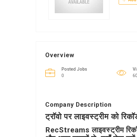
Overview
Posted Jobs
V
0
6
Company Description
ट्रॉवो पर लाइवस्ट्रीम को रिकॉर
RecStreams लाइवस्ट्रीम रिकॉर्डिंग