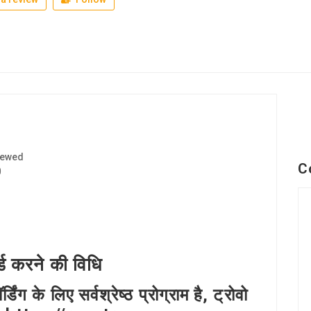
iewed
C
0
्ड करने की विधि
 के लिए सर्वश्रेष्ठ प्रोग्राम है, ट्रोवो