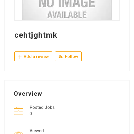
cehtjghtmk
Add a review
Follow
Overview
Posted Jobs
0
Viewed