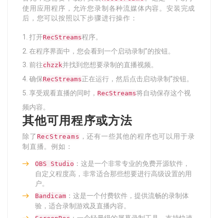
使用应用程序，允许您录制各种流媒体内容。安装完成
后，您可以按照以下步骤进行操作：
打开
程序。
RecStreams
在程序界面中，您会看到一个启动录制”的按钮。
前往
并找到您想要录制的直播视频。
chzzk
确保
正在运行，然后点击启动录制”按钮。
RecStreams
享受观看直播的同时，
将自动保存这个视
RecStreams
频内容。
其他可用程序或方法
除了
，还有一些其他的程序也可以用于录
RecStreams
制直播。例如：
：这是一个非常专业的免费开源软件，
OBS Studio
自定义程度高，非常适合那些想要进行高级设置的用
户。
：这是一个付费软件，提供流畅的录制体
Bandicam
验，适合录制游戏及直播内容。
：一个轻量级的屏幕录制工具，支持快速