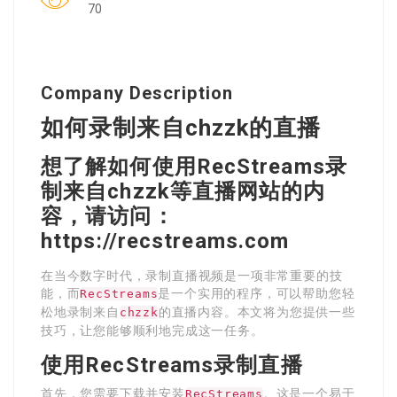
70
Company Description
如何录制来自chzzk的直播
想了解如何使用RecStreams录
制来自chzzk等直播网站的内
容，请访问：
https://recstreams.com
在当今数字时代，录制直播视频是一项非常重要的技
能，而
是一个实用的程序，可以帮助您轻
RecStreams
松地录制来自
的直播内容。本文将为您提供一些
chzzk
技巧，让您能够顺利地完成这一任务。
使用RecStreams录制直播
首先，您需要下载并安装
。这是一个易于
RecStreams