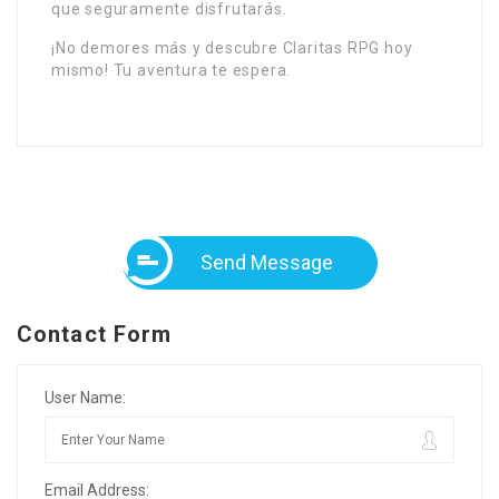
que seguramente disfrutarás.
¡No demores más y descubre Claritas RPG hoy
mismo! Tu aventura te espera.
Send Message
Contact Form
User Name:
Email Address: