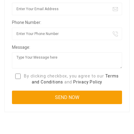
Phone Number:
Message:
By clicking checkbox, you agree to our
Terms
and Conditions
and
Privacy Policy