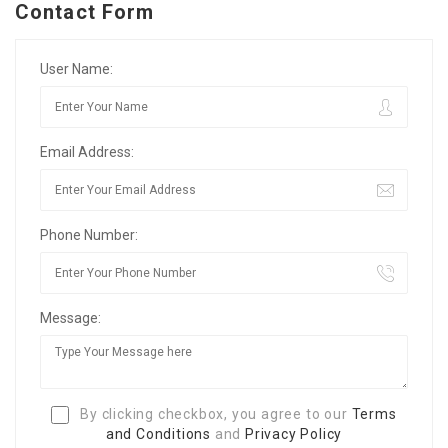
Contact Form
User Name:
Email Address:
Phone Number:
Message:
By clicking checkbox, you agree to our
Terms
and Conditions
and
Privacy Policy