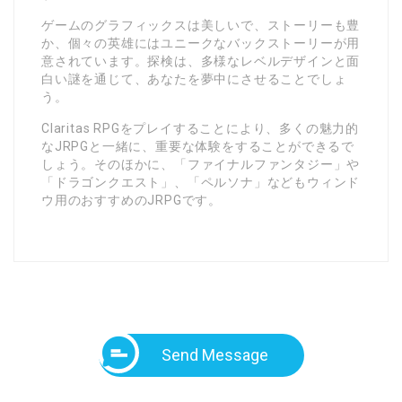
ゲームのグラフィックスは美しいで、ストーリーも豊
か、個々の英雄にはユニークなバックストーリーが用
意されています。探検は、多様なレベルデザインと面
白い謎を通じて、あなたを夢中にさせることでしょ
う。
Claritas RPGをプレイすることにより、多くの魅力的
なJRPGと一緒に、重要な体験をすることができるで
しょう。そのほかに、「ファイナルファンタジー」や
「ドラゴンクエスト」、「ペルソナ」などもウィンド
ウ用のおすすめのJRPGです。
Send Message