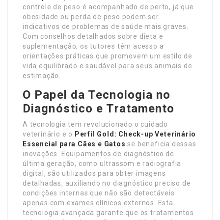
controle de peso é acompanhado de perto, já que
obesidade ou perda de peso podem ser
indicativos de problemas de saúde mais graves.
Com conselhos detalhados sobre dieta e
suplementação, os tutores têm acesso a
orientações práticas que promovem um estilo de
vida equilibrado e saudável para seus animais de
estimação.
O Papel da Tecnologia no
Diagnóstico e Tratamento
A tecnologia tem revolucionado o cuidado
veterinário e o
Perfil Gold: Check-up Veterinário
Essencial para Cães e Gatos
se beneficia dessas
inovações. Equipamentos de diagnóstico de
última geração, como ultrassom e radiografia
digital, são utilizados para obter imagens
detalhadas, auxiliando no diagnóstico preciso de
condições internas que não são detectáveis
apenas com exames clínicos externos. Esta
tecnologia avançada garante que os tratamentos