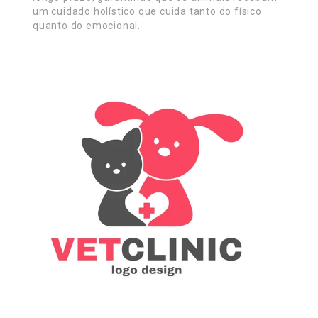
um cuidado holístico que cuida tanto do físico
quanto do emocional.