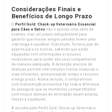
Considerações Finais e
Benefícios de Longo Prazo
O
Perfil Gold: Check-up Veterinário Essencial
para Cães e Gatos
não é apenas uma série de
exames, mas um passo indispensável para
garantir que nossos amigos peludos levem uma
vida longa e saudável. Sobretudo, fornece paz de
espírito para os tutores, sabendo que estão
equipados com informações e recursos
necessários para cuidar dos seus companheiros
de maneira adequada. A detecção precoce de
doenças permite intervenções menos invasivas e
mais eficientes, economizando tempo e recursos
a longo prazo. Acima de tudo, o compromisso
com manutenção preventiva faz toda a diferença
ao assegurar que os momentos compartilhados
com nossos animais de estimação sejam amplos,
felizes e saudáveis.
A escolha pelo Perfil Gold: Check-up Veterinário