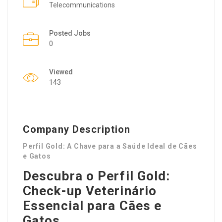
Telecommunications
Posted Jobs
0
Viewed
143
Company Description
Perfil Gold: A Chave para a Saúde Ideal de Cães
e Gatos
Descubra o Perfil Gold:
Check-up Veterinário
Essencial para Cães e
Gatos