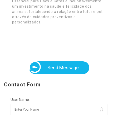
Essencial para Cães e Gatos é indubitavelmente
um investimento na saúde e felicidade dos
animais, fortalecendo a relação entre tutor e pet
através de cuidados preventivos e
personalizados.
Send Message
Contact Form
User Name: