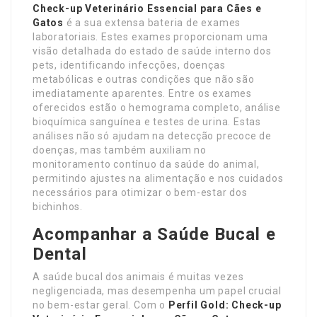
Check-up Veterinário Essencial para Cães e
Gatos
é a sua extensa bateria de exames
laboratoriais. Estes exames proporcionam uma
visão detalhada do estado de saúde interno dos
pets, identificando infecções, doenças
metabólicas e outras condições que não são
imediatamente aparentes. Entre os exames
oferecidos estão o hemograma completo, análise
bioquímica sanguínea e testes de urina. Estas
análises não só ajudam na detecção precoce de
doenças, mas também auxiliam no
monitoramento contínuo da saúde do animal,
permitindo ajustes na alimentação e nos cuidados
necessários para otimizar o bem-estar dos
bichinhos.
Acompanhar a Saúde Bucal e
Dental
A saúde bucal dos animais é muitas vezes
negligenciada, mas desempenha um papel crucial
no bem-estar geral. Com o
Perfil Gold: Check-up