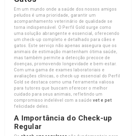
Em um mundo onde a saúde dos nossos amigos
peludos é uma prioridade, garantir um
acompanhamento veterinário de qualidade se
torna indispensável. O Perfil Gold surge como
uma solução abrangente e essencial, oferecendo
um check-up completo e detalhado para cães e
gatos. Este serviço não apenas assegura que os
animais de estimação mantenham ótima saúde,
mas também permite a detecção precoce de
doenças, promovendo longevidade e bem-estar.
Com uma gama de exames laboratoriais e
avaliações clínicas, o check-up essencial do Perfil
Gold se destaca como uma ferramenta valiosa
para tutores que buscam oferecer o melhor
cuidado para seus animais, refletindo um
compromisso indelével com a saúde
vet e pet
felicidade deles.
A Importância do Check-up
Regular