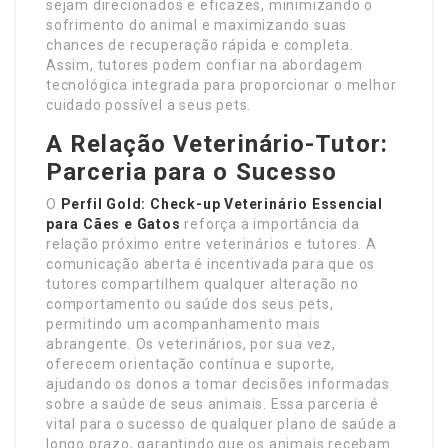
sejam direcionados e eficazes, minimizando o
sofrimento do animal e maximizando suas
chances de recuperação rápida e completa.
Assim, tutores podem confiar na abordagem
tecnológica integrada para proporcionar o melhor
cuidado possível a seus pets.
A Relação Veterinário-Tutor:
Parceria para o Sucesso
O
Perfil Gold: Check-up Veterinário Essencial
para Cães e Gatos
reforça a importância da
relação próximo entre veterinários e tutores. A
comunicação aberta é incentivada para que os
tutores compartilhem qualquer alteração no
comportamento ou saúde dos seus pets,
permitindo um acompanhamento mais
abrangente. Os veterinários, por sua vez,
oferecem orientação contínua e suporte,
ajudando os donos a tomar decisões informadas
sobre a saúde de seus animais. Essa parceria é
vital para o sucesso de qualquer plano de saúde a
longo prazo, garantindo que os animais recebam