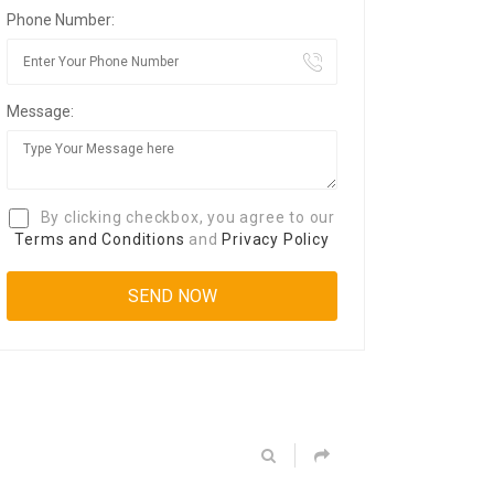
Phone Number:
Message:
By clicking checkbox, you agree to our
Terms and Conditions
and
Privacy Policy