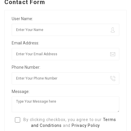
Contact Form
User Name:
Email Address:
Phone Number:
Message:
By clicking checkbox, you agree to our
Terms
and Conditions
and
Privacy Policy