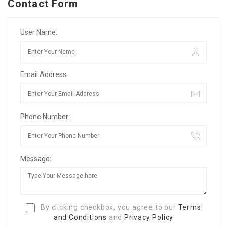
Contact Form
User Name:
Email Address:
Phone Number:
Message:
By clicking checkbox, you agree to our
Terms
and Conditions
and
Privacy Policy