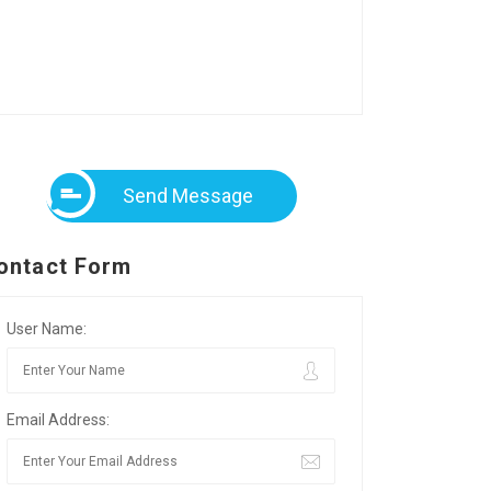
Send Message
ontact Form
User Name:
Email Address: