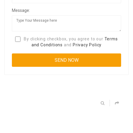
Message:
By clicking checkbox, you agree to our
Terms
and Conditions
and
Privacy Policy