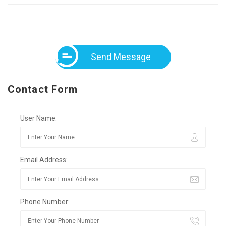
Send Message
Contact Form
User Name:
Email Address:
Phone Number: