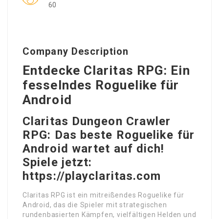
60
Company Description
Entdecke Claritas RPG: Ein
fesselndes Roguelike für
Android
Claritas Dungeon Crawler
RPG: Das beste Roguelike für
Android wartet auf dich!
Spiele jetzt:
https://playclaritas.com
Claritas RPG ist ein mitreißendes Roguelike für
Android, das die Spieler mit strategischen
rundenbasierten Kämpfen, vielfältigen Helden und