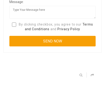
Message:
By clicking checkbox, you agree to our
Terms
and Conditions
and
Privacy Policy