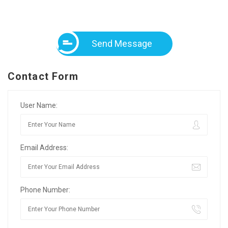
Send Message
Contact Form
User Name:
Email Address:
Phone Number: