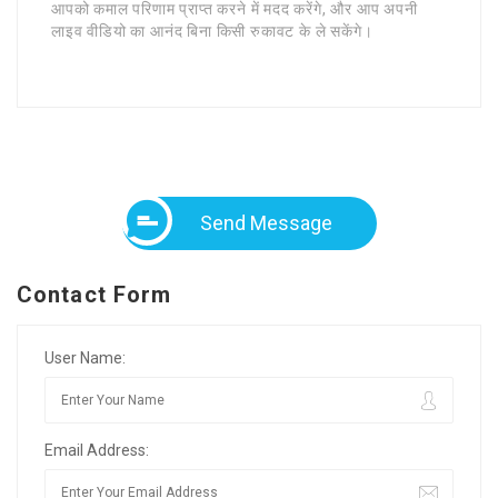
आपको कमाल परिणाम प्राप्त करने में मदद करेंगे, और आप अपनी
लाइव वीडियो का आनंद बिना किसी रुकावट के ले सकेंगे।
Send Message
Contact Form
User Name:
Email Address: