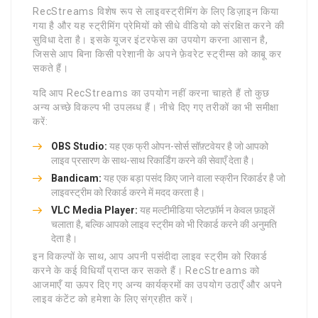
RecStreams विशेष रूप से लाइवस्ट्रीमिंग के लिए डिज़ाइन किया
गया है और यह स्ट्रीमिंग प्रेमियों को सीधे वीडियो को संरक्षित करने की
सुविधा देता है। इसके यूजर इंटरफेस का उपयोग करना आसान है,
जिससे आप बिना किसी परेशानी के अपने फ़ेवरेट स्ट्रीम्स को काबू कर
सकते हैं।
यदि आप RecStreams का उपयोग नहीं करना चाहते हैं तो कुछ
अन्य अच्छे विकल्प भी उपलब्ध हैं। नीचे दिए गए तरीकों का भी समीक्षा
करें:
OBS Studio:
यह एक फ्री ओपन-सोर्स सॉफ़्टवेयर है जो आपको
लाइव प्रसारण के साथ-साथ रिकार्डिंग करने की सेवाएँ देता है।
Bandicam:
यह एक बड़ा पसंद किए जाने वाला स्क्रीन रिकार्डर है जो
लाइवस्ट्रीम को रिकार्ड करने में मदद करता है।
VLC Media Player:
यह मल्टीमीडिया प्लेटफ़ॉर्म न केवल फ़ाइलें
चलाता है, बल्कि आपको लाइव स्ट्रीम को भी रिकार्ड करने की अनुमति
देता है।
इन विकल्पों के साथ, आप अपनी पसंदीदा लाइव स्ट्रीम को रिकार्ड
करने के कई विधियाँ प्राप्त कर सकते हैं। RecStreams को
आजमाएँ या ऊपर दिए गए अन्य कार्यक्रमों का उपयोग उठाएँ और अपने
लाइव कंटेंट को हमेशा के लिए संग्रहीत करें।