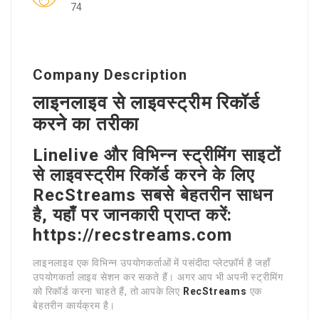
74
Company Description
लाइनलाइव से लाइवस्ट्रीम रिकॉर्ड
करने का तरीका
Linelive और विभिन्न स्ट्रीमिंग साइटों
से लाइवस्ट्रीम रिकॉर्ड करने के लिए
RecStreams सबसे बेहतरीन साधन
है, यहाँ पर जानकारी प्राप्त करें:
https://recstreams.com
लाइनलाइव एक विभिन्न उपयोगकर्ताओं में पसंदीदा प्लेटफ़ॉर्म है जहाँ
उपयोगकर्ता लाइव सेशन कर सकते हैं। अगर आप भी अपनी स्ट्रीमिंग
को रिकॉर्ड करना चाहते हैं, तो आपके लिए
RecStreams
एक
बेहतरीन कार्यक्रम है।