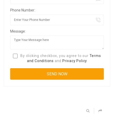
Phone Number:
Message:
By clicking checkbox, you agree to our
Terms
and Conditions
and
Privacy Policy