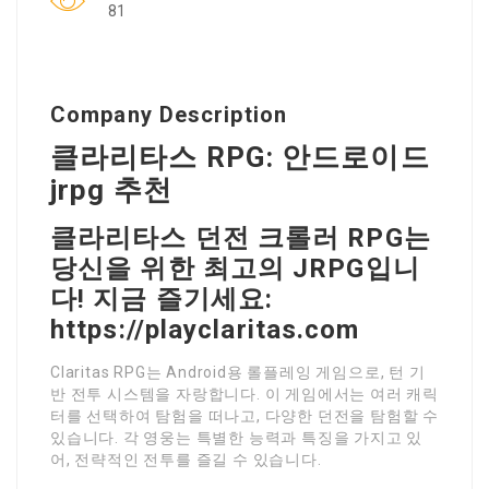
81
Company Description
클라리타스 RPG: 안드로이드
jrpg 추천
클라리타스 던전 크롤러 RPG는
당신을 위한 최고의 JRPG입니
다! 지금 즐기세요:
https://playclaritas.com
Claritas RPG는 Android용 롤플레잉 게임으로, 턴 기
반 전투 시스템을 자랑합니다. 이 게임에서는 여러 캐릭
터를 선택하여 탐험을 떠나고, 다양한 던전을 탐험할 수
있습니다. 각 영웅는 특별한 능력과 특징을 가지고 있
어, 전략적인 전투를 즐길 수 있습니다.