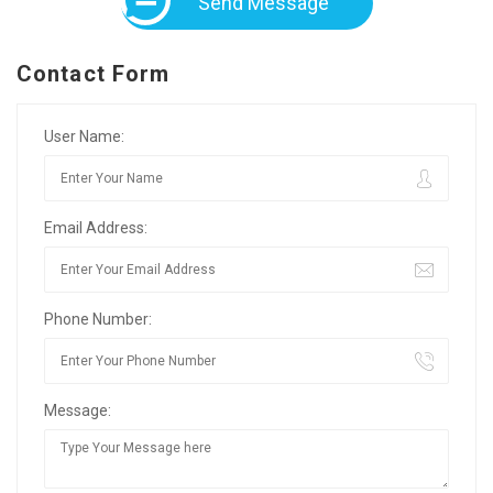
Send Message
Contact Form
User Name:
Email Address:
Phone Number:
Message: