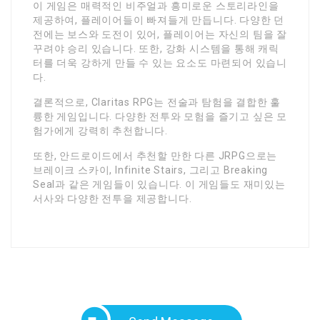
이 게임은 매력적인 비주얼과 흥미로운 스토리라인을
제공하여, 플레이어들이 빠져들게 만듭니다. 다양한 던
전에는 보스와 도전이 있어, 플레이어는 자신의 팀을 잘
꾸려야 승리 있습니다. 또한, 강화 시스템을 통해 캐릭
터를 더욱 강하게 만들 수 있는 요소도 마련되어 있습니
다.
결론적으로, Claritas RPG는 전술과 탐험을 결합한 훌
륭한 게임입니다. 다양한 전투와 모험을 즐기고 싶은 모
험가에게 강력히 추천합니다.
또한, 안드로이드에서 추천할 만한 다른 JRPG으로는
브레이크 스카이, Infinite Stairs, 그리고 Breaking
Seal과 같은 게임들이 있습니다. 이 게임들도 재미있는
서사와 다양한 전투을 제공합니다.