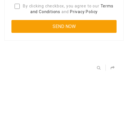
By clicking checkbox, you agree to our
Terms
and Conditions
and
Privacy Policy