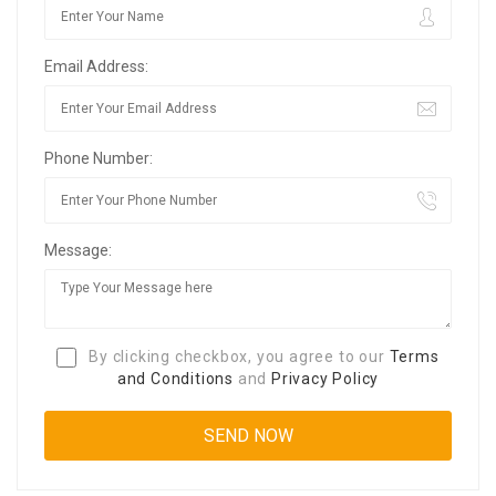
Email Address:
Phone Number:
Message:
By clicking checkbox, you agree to our
Terms
and Conditions
and
Privacy Policy