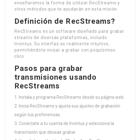
enseñaremos la forma de utilizar RecStreams y
otros métodos que te ayudarán en esta misión.
Definición de RecStreams?
RecStreams es un software diseñado para grabar
streams de diversas plataformas, incluido
Invintus. Su interfaz es realmente intuitivo,
permitiéndote iniciar a grabar con poquísimos
clics.
Pasos para grabar
transmisiones usando
RecStreams
Instala y programa RecStreams desde su página web.
Inicia RecStreams y ajusta sus ajustes de grabación
según tus preferencias.
Conéctate a tu cuenta de Invintus y selecciona la
transmisión que deseas grabar.