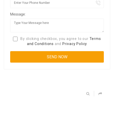
Message:
By clicking checkbox, you agree to our
Terms
and Conditions
and
Privacy Policy