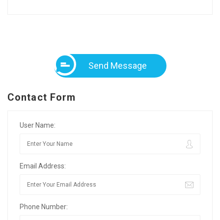
Send Message
Contact Form
User Name:
Email Address:
Phone Number: