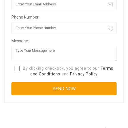
Phone Number:
Message:
By clicking checkbox, you agree to our
Terms
and Conditions
and
Privacy Policy