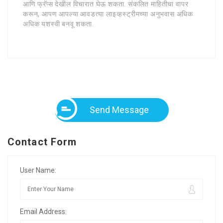
आणि फ्रॅप्स देखील विचारात घेऊ शकता. संकलित माहितीचा वापर
करून, आपण आपल्या आवडत्या लाइव्हस्ट्रीमच्या अनुभवास अधिक
अधिक यशस्वी बनवू शकता.
Send Message
Contact Form
User Name:
Email Address: