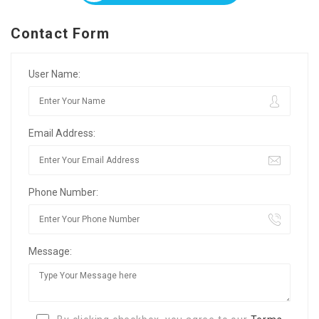
Contact Form
User Name:
Email Address:
Phone Number:
Message: