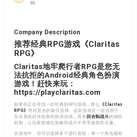
95
Company Description
推荐经典RPG游戏《Claritas
RPG》
Claritas地牢爬行者RPG是您无
法抗拒的Android经典角色扮演
游戏！赶快来玩：
https://playclaritas.com
如果你正在寻找一款经典的RPG游戏，那么
《Claritas
RPG》
绝对是你的最佳选择。这款游戏是一款适用于
安卓系统的传统角色扮演游戏，具有
回合制战斗
的独特
机制，让玩家能够在策略和战斗中享受极致的乐趣。
在游戏中，你可以选择多个进行冒险，每一个角色都有