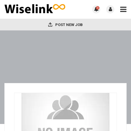
0
POST NEW JOB