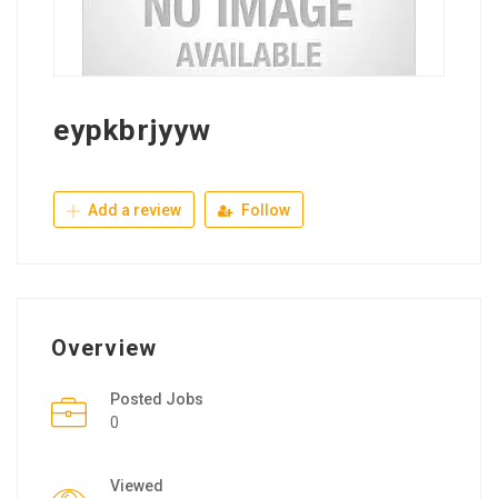
eypkbrjyyw
Add a review
Follow
Overview
Posted Jobs
0
Viewed