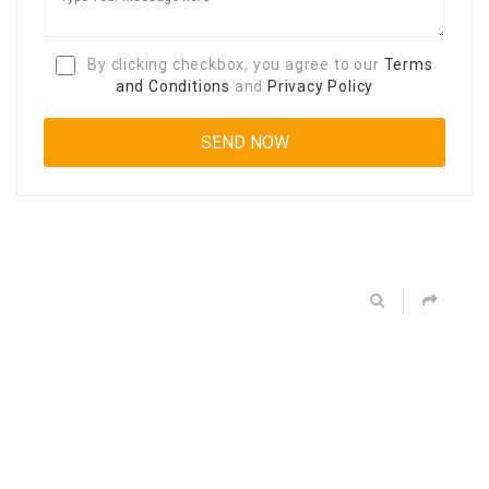
By clicking checkbox, you agree to our
Terms
and Conditions
and
Privacy Policy