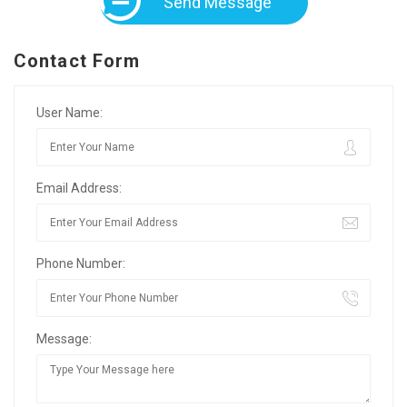
Send Message
Contact Form
User Name:
Email Address:
Phone Number:
Message: