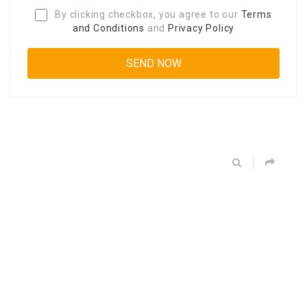
By clicking checkbox, you agree to our
Terms
and Conditions
and
Privacy Policy