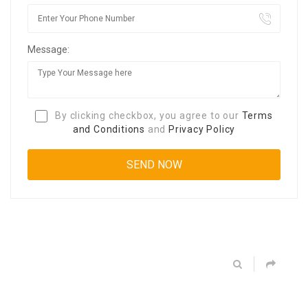
Message:
By clicking checkbox, you agree to our
Terms
and Conditions
and
Privacy Policy