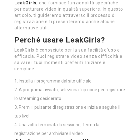
LeakGirls
, che fornisce funzionalità specifiche
per catturare video in qualità superiore. In questo
articolo, ti guideremo attraverso il processo di
registrazione e ti presenteremo anche alcune
alternative utili.
Perché usare LeakGirls?
LeakGirls è conosciuto per la sua facilità d’uso e
efficacia. Puoi registrare video senza difficoltà e
salvare i tuoi momenti preferiti. Iniziare è
semplice:
Installa il programma dal sito ufficiale.
A programa avviato, seleziona l’opzione per registrare
lo streaming desiderato.
Premi il pulsante di registrazione e inizia a seguire il
tuo live!
Una volta terminata la sessione, ferma la
registrazione per archiviare il video.