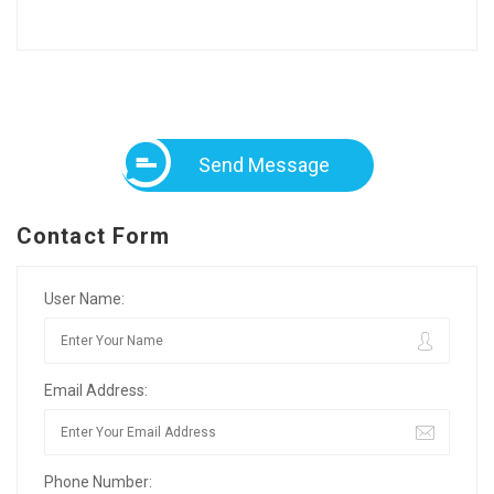
Send Message
Contact Form
User Name:
Email Address:
Phone Number: