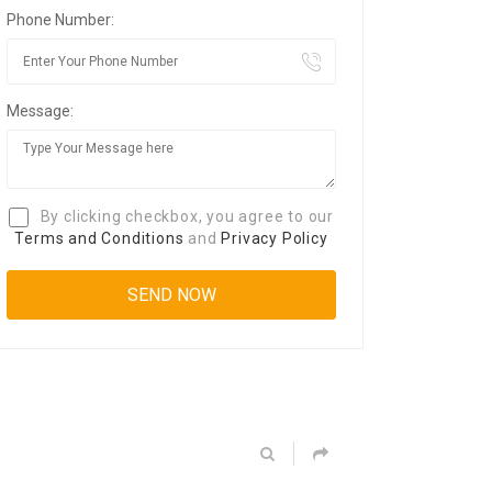
Phone Number:
Message:
By clicking checkbox, you agree to our
Terms and Conditions
and
Privacy Policy