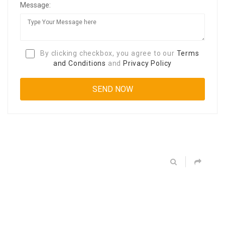
Message:
By clicking checkbox, you agree to our
Terms
and Conditions
and
Privacy Policy