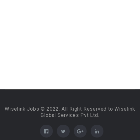
Wiselink Jobs © 2022, All Right Reserved to Wiselink
Global Services Pvt Ltd.