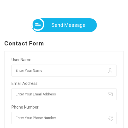
Send Message
Contact Form
User Name:
Email Address:
Phone Number: