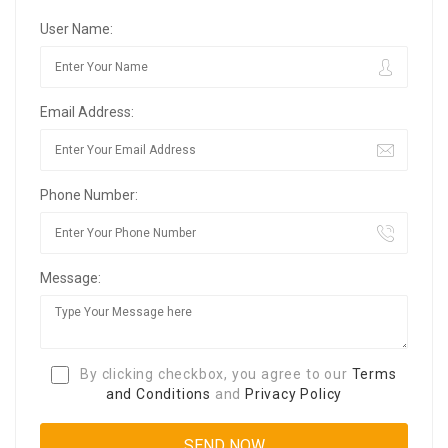
User Name:
Email Address:
Phone Number:
Message:
By clicking checkbox, you agree to our
Terms
and Conditions
and
Privacy Policy