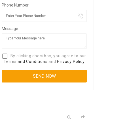
Phone Number:
Message:
By clicking checkbox, you agree to our
Terms and Conditions
and
Privacy Policy