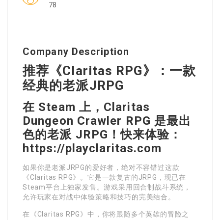
78
Company Description
推荐《Claritas RPG》：一款
经典的老派JRPG
在 Steam 上，Claritas
Dungeon Crawler RPG 是最出
色的老派 JRPG！快来体验：
https://playclaritas.com
如果你是老派JRPG的爱好者，绝对不容错过这款
《Claritas RPG》。它是一款复古的JRPG，现已在
Steam平台上独家发售。游戏采用回合制战斗系统，
允许玩家在对战中体验策略和技巧的完美结合。
在《Claritas RPG》中，你将跟随多个英雄的冒险之