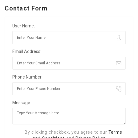
Contact Form
User Name:
Email Address:
Phone Number:
Message:
By clicking checkbox, you agree to our
Terms