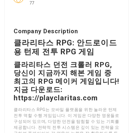
77
Company Description
클라리타스 RPG: 안드로이드
용 턴제 전투 RPG 게임
클라리타스 던전 크롤러 RPG,
당신이 지금까지 해본 게임 중
최고의 RPG 메이커 게임입니다!
지금 다운로드:
https://playclaritas.com
클라리타스 RPG는 모바일 플랫폼을 위한 놀라운 턴제
전투 역할 수행 게임입니다. 이 게임은 다양한 영웅들로
구성되어 있으며, 다양한 던전을 탐험할 수 있는 기회를
제공합니다. 전략적 전투 시스템은 깊이 있는 전략을 요