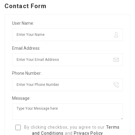
Contact Form
User Name:
Email Address:
Phone Number:
Message:
By clicking checkbox, you agree to our
Terms
and Conditions
and
Privacy Policy