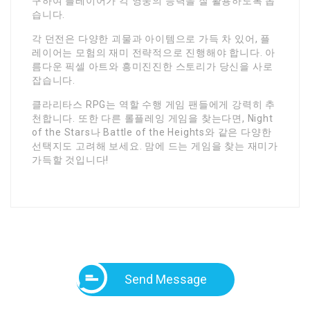
구하여 플레이어가 각 영웅의 능력을 잘 활용하도록 돕
습니다.
각 던전은 다양한 괴물과 아이템으로 가득 차 있어, 플
레이어는 모험의 재미 전략적으로 진행해야 합니다. 아
름다운 픽셀 아트와 흥미진진한 스토리가 당신을 사로
잡습니다.
클라리타스 RPG는 역할 수행 게임 팬들에게 강력히 추
천합니다. 또한 다른 롤플레잉 게임을 찾는다면, Night
of the Stars나 Battle of the Heights와 같은 다양한
선택지도 고려해 보세요. 맘에 드는 게임을 찾는 재미가
가득할 것입니다!
Send Message