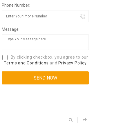
Phone Number:
Message:
By clicking checkbox, you agree to our
Terms and Conditions
and
Privacy Policy