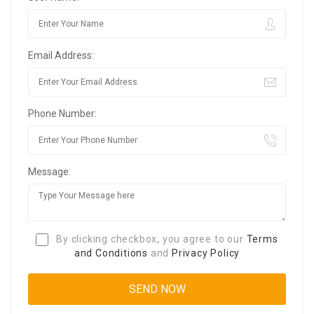
Email Address:
Phone Number:
Message:
By clicking checkbox, you agree to our
Terms
and Conditions
and
Privacy Policy