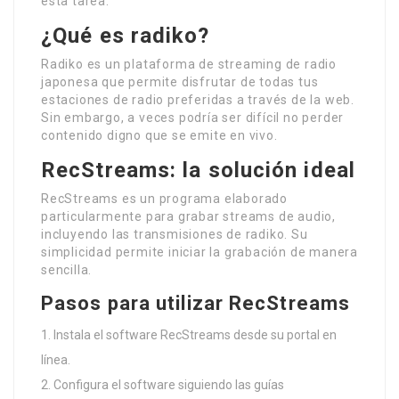
esta tarea.
¿Qué es radiko?
Radiko es un plataforma de streaming de radio
japonesa que permite disfrutar de todas tus
estaciones de radio preferidas a través de la web.
Sin embargo, a veces podría ser difícil no perder
contenido digno que se emite en vivo.
RecStreams: la solución ideal
RecStreams es un programa elaborado
particularmente para grabar streams de audio,
incluyendo las transmisiones de radiko. Su
simplicidad permite iniciar la grabación de manera
sencilla.
Pasos para utilizar RecStreams
Instala el software RecStreams desde su portal en
línea.
Configura el software siguiendo las guías