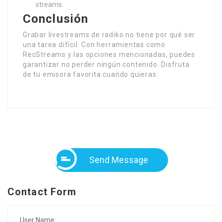
streams.
Conclusión
Grabar livestreams de radiko no tiene por qué ser
una tarea difícil. Con herramientas como
RecStreams y las opciones mencionadas, puedes
garantizar no perder ningún contenido. Disfruta
de tu emisora favorita cuando quieras.
Send Message
Contact Form
User Name: