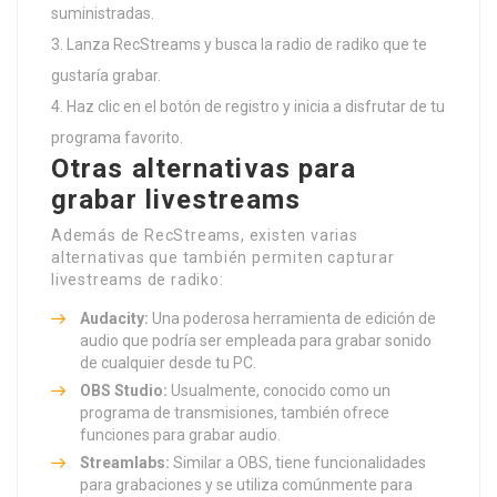
suministradas.
Lanza RecStreams y busca la radio de radiko que te
gustaría grabar.
Haz clic en el botón de registro y inicia a disfrutar de tu
programa favorito.
Otras alternativas para
grabar livestreams
Además de RecStreams, existen varias
alternativas que también permiten capturar
livestreams de radiko:
Audacity:
Una poderosa herramienta de edición de
audio que podría ser empleada para grabar sonido
de cualquier desde tu PC.
OBS Studio:
Usualmente, conocido como un
programa de transmisiones, también ofrece
funciones para grabar audio.
Streamlabs:
Similar a OBS, tiene funcionalidades
para grabaciones y se utiliza comúnmente para