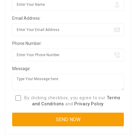
Email Address:
Phone Number:
Message:
By clicking checkbox, you agree to our
Terms
and Conditions
and
Privacy Policy