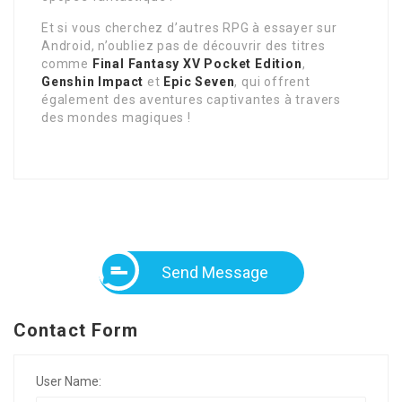
Et si vous cherchez d’autres RPG à essayer sur
Android, n’oubliez pas de découvrir des titres
comme
Final Fantasy XV Pocket Edition
,
Genshin Impact
et
Epic Seven
, qui offrent
également des aventures captivantes à travers
des mondes magiques !
Send Message
Contact Form
User Name: