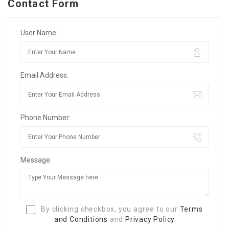
Contact Form
User Name:
Email Address:
Phone Number:
Message:
By clicking checkbox, you agree to our
Terms
and Conditions
and
Privacy Policy