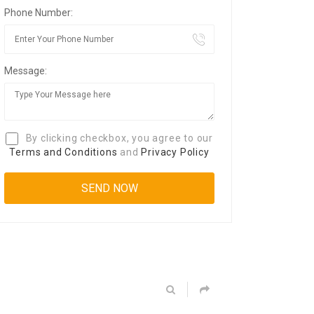
Phone Number:
Message:
By clicking checkbox, you agree to our
Terms and Conditions
and
Privacy Policy