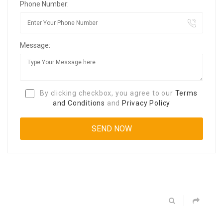
Phone Number:
Message:
By clicking checkbox, you agree to our
Terms
and Conditions
and
Privacy Policy