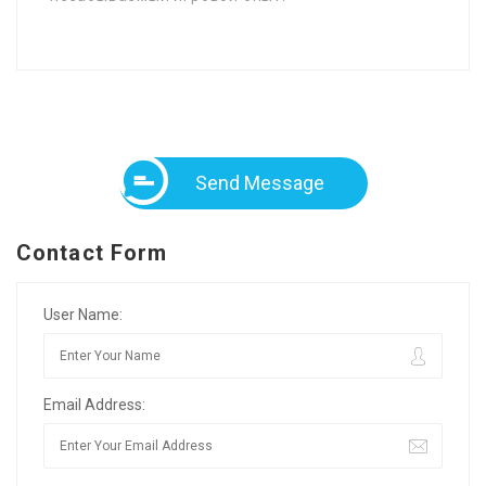
Send Message
Contact Form
User Name:
Email Address: