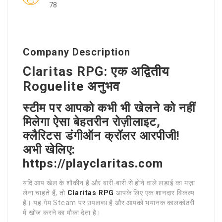
78
Company Description
Claritas RPG: एक अद्वितीय
Roguelite अनुभव
स्टीम पर आपको कभी भी खेलने को नहीं
मिलेगा ऐसा बेहतरीन रोज़ीलाइट,
क्लैरिटस डंगीऑन क्रॉलर आरपीजी!
अभी खेलिए:
https://playclaritas.com
यदि आप खेल के शौकीन हैं और बारी-बारी से होने वाले लड़ाई का मज़ा
लेना चाहते हैं, तो
Claritas RPG
आपके लिए एक शानदार विकल्प
है। यह गेम Steam पर उपलब्ध है और आपको भयानक कालकोठरी
में खोज करने का मौका देता है।