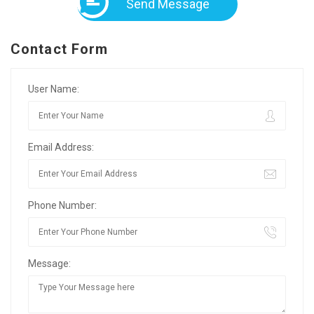
Send Message
Contact Form
User Name:
Email Address:
Phone Number:
Message: