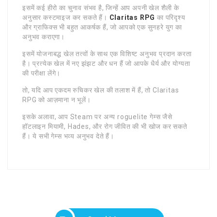
इसमें कई हीरो का चुनाव संभव है, जिन्हें आप अपनी खेल शैली के
अनुसार कस्टमाइज कर सकते हैं।
Claritas RPG
का परिदृश्य
और ग्राफिक्स भी बहुत आकर्षक हैं, जो आपको एक सुनहरे युग का
अनुभव कराएगा।
इसमें योजनाबद्ध खेल तत्वों के साथ एक विशिष्ट अनुभव प्रदान करता
है। प्रत्येक खेल में नए झंझट और धन हैं जो आपके धैर्य और योग्यता
की परीक्षा लेंगे।
तो, यदि आप एकदम रुचिकर खेल की तलाश में हैं, तो Claritas
RPG को आज़माना न भूलें।
इसके अलावा, आप Steam पर अन्य roguelite गेम्स जैसे
हॉटलाइन मियामी, Hades, और रोग जीवित की भी खोज कर सकते
हैं। ये सभी गेम्स भव्य अनुभव देते हैं।