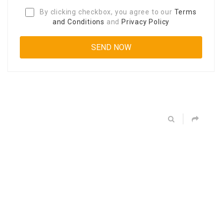
By clicking checkbox, you agree to our
Terms
and Conditions
and
Privacy Policy