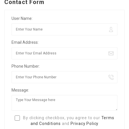
Contact Form
User Name:
Email Address:
Phone Number:
Message:
By clicking checkbox, you agree to our
Terms
and Conditions
and
Privacy Policy