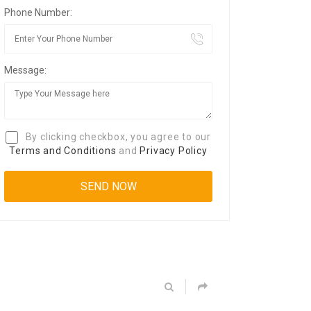
Phone Number:
Message:
By clicking checkbox, you agree to our
Terms and Conditions
and
Privacy Policy