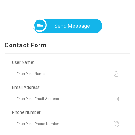
Send Message
Contact Form
User Name:
Email Address:
Phone Number: