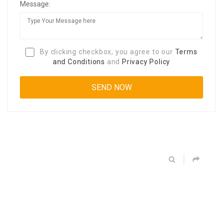
Message:
By clicking checkbox, you agree to our
Terms
and Conditions
and
Privacy Policy