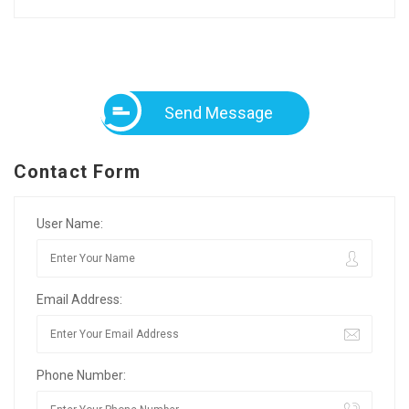
Send Message
Contact Form
User Name:
Email Address:
Phone Number: