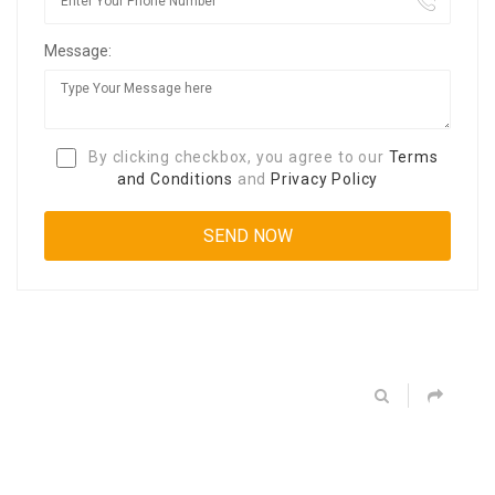
Message:
By clicking checkbox, you agree to our
Terms
and Conditions
and
Privacy Policy