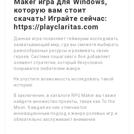
Maker игра для Windows,
которую вам стоит
скачать! Играйте сейчас:
https://playclaritas.com
Данная игра позволяет геймерам исследовать
захватывающий мир, где вы сможете выбирать
разнообразные ресурсы и развивать своих
героев. Система пошагового боя добавляет
элемент стратегии, который безусловно
понравится любителям жанра.
Не упустите возможность исследовать такой
историю.
В заключение, в каталоге RPG Maker вы также
найдете множество проекты, такие как To the
Moon. Каждая из них отличаются
инновационным подход к жанре ролевых игр и
обязательно заслуживают внимания.