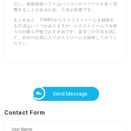
だし、画面録画ソフトはパソコンのリソースを多く消
費することがあるため、工夫が必要です。
まとめると、TVRBYからライブストリームを録画す
る方法はいくつかありますが、レクストリームスを使
うのが最も手軽でおすすめです。是非この方法を試し
て、自分のお気に入りのストリームを録画してみてく
ださい。
Send Message
Contact Form
User Name: