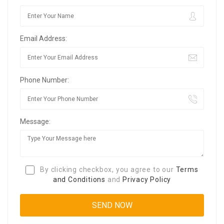
Email Address:
Phone Number:
Message:
By clicking checkbox, you agree to our
Terms
and Conditions
and
Privacy Policy