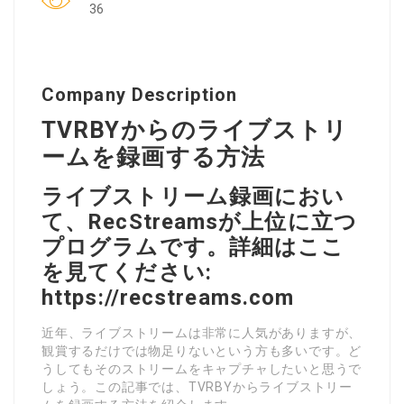
36
Company Description
TVRBYからのライブストリ
ームを録画する方法
ライブストリーム録画におい
て、RecStreamsが上位に立つ
プログラムです。詳細はここ
を見てください:
https://recstreams.com
近年、ライブストリームは非常に人気がありますが、
観賞するだけでは物足りないという方も多いです。ど
うしてもそのストリームをキャプチャしたいと思うで
しょう。この記事では、TVRBYからライブストリー